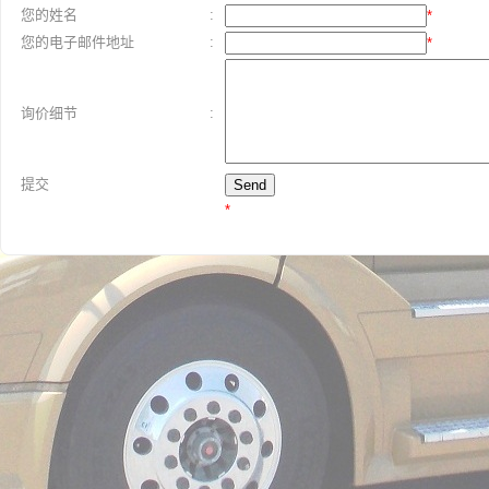
您的姓名
:
*
您的电子邮件地址
:
*
询价细节
:
提交
*